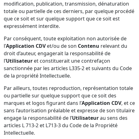
modification, publication, transmission, dénaturation
totale ou partielle de ces derniers, par quelque procédé
que ce soit et sur quelque support que ce soit est
expressément interdite.
Par conséquent, toute exploitation non autorisée de
l’
Application CDV
et/ou de son
Contenu
relevant du
droit d’auteur, engagerait la responsabilité de
l’
Utilisateur
et constituerait une contrefaçon
sanctionnée par les articles L335-2 et suivants du Code
de la propriété Intellectuelle.
Par ailleurs, toutes reproduction, représentation totale
ou partielle sur quelque support que ce soit des
marques et logos figurant dans l’
Application CDV
, et ce
sans l’autorisation préalable et expresse de son titulaire
engage la responsabilité de l’
Utilisateur
au sens des
articles L 713-2 et L713-3 du Code de la Propriété
Intellectuelle.