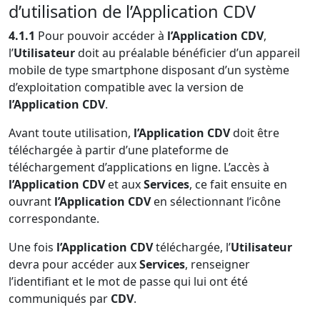
d’utilisation de l’Application CDV
4.1.1
Pour pouvoir accéder à
l’Application CDV
,
l’
Utilisateur
doit au préalable bénéficier d’un appareil
mobile de type smartphone disposant d’un système
d’exploitation compatible avec la version de
l’Application CDV
.
Avant toute utilisation,
l’Application CDV
doit être
téléchargée à partir d’une plateforme de
téléchargement d’applications en ligne. L’accès à
l’Application CDV
et aux
Services
, ce fait ensuite en
ouvrant
l’Application CDV
en sélectionnant l’icône
correspondante.
Une fois
l’Application CDV
téléchargée, l’
Utilisateur
devra pour accéder aux
Services
, renseigner
l’identifiant et le mot de passe qui lui ont été
communiqués par
CDV
.