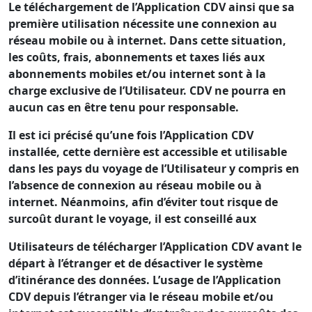
Le téléchargement de l’Application CDV ainsi que sa
première utilisation nécessite une connexion au
réseau mobile ou à internet. Dans cette situation,
les coûts, frais, abonnements et taxes liés aux
abonnements mobiles et/ou internet sont à la
charge exclusive de l’Utilisateur. CDV ne pourra en
aucun cas en être tenu pour responsable.
Il est ici précisé qu’une fois l’Application CDV
installée, cette dernière est accessible et utilisable
dans les pays du voyage de l’Utilisateur y compris en
l’absence de connexion au réseau mobile ou à
internet. Néanmoins, afin d’éviter tout risque de
surcoût durant le voyage, il est conseillé aux
Utilisateurs de télécharger l’Application CDV avant le
départ à l’étranger et de désactiver le
système
d’itinérance des données. L’usage de l’Application
CDV depuis l’étranger via le réseau mobile et/ou