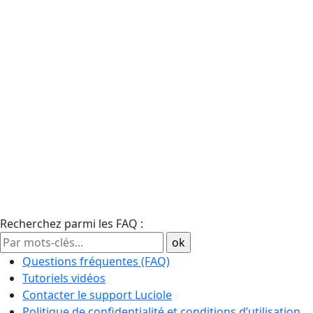
Recherchez parmi les FAQ :
Questions fréquentes (FAQ)
Tutoriels vidéos
Contacter le support Luciole
Politique de confidentialité et conditions d’utilisation