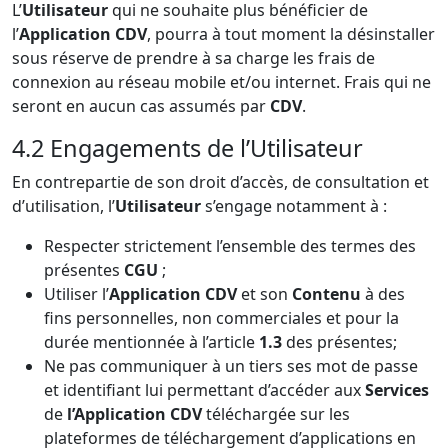
L’
Utilisateur
qui ne souhaite plus bénéficier de
l’
Application CDV
, pourra à tout moment la désinstaller
sous réserve de prendre à sa charge les frais de
connexion au réseau mobile et/ou internet. Frais qui ne
seront en aucun cas assumés par
CDV
.
4.2 Engagements de l’Utilisateur
En contrepartie de son droit d’accès, de consultation et
d’utilisation, l’
Utilisateur
s’engage notamment à :
Respecter strictement l’ensemble des termes des
présentes
CGU
;
Utiliser l’
Application CDV
et son
Contenu
à des
fins personnelles, non commerciales et pour la
durée mentionnée à l’article
1.3
des présentes;
Ne pas communiquer à un tiers ses mot de passe
et identifiant lui permettant d’accéder aux
Services
de
l’Application CDV
téléchargée sur les
plateformes de téléchargement d’applications en