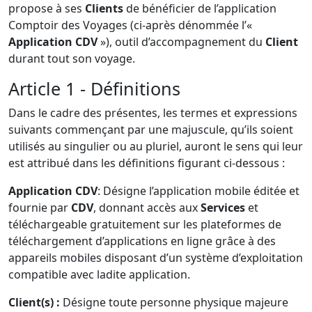
propose à ses
Clients
de bénéficier de l’application
Comptoir des Voyages (ci-après dénommée l’«
Application CDV
»), outil d’accompagnement du
Client
durant tout son voyage.
Article 1 - Définitions
Dans le cadre des présentes, les termes et expressions
suivants commençant par une majuscule, qu’ils soient
utilisés au singulier ou au pluriel, auront le sens qui leur
est attribué dans les définitions figurant ci-dessous :
Application CDV
: Désigne l’application mobile éditée et
fournie par
CDV
, donnant accès aux
Services
et
téléchargeable gratuitement sur les plateformes de
téléchargement d’applications en ligne grâce à des
appareils mobiles disposant d’un système d’exploitation
compatible avec ladite application.
Client(s) :
Désigne toute personne physique majeure