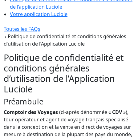
de l’application Luciole
Votre application Luciole
Toutes les FAQs
› Politique de confidentialité et conditions générales
d’utilisation de l’Application Luciole
Politique de confidentialité et
conditions générales
d’utilisation de l’Application
Luciole
Préambule
Comptoir des Voyages
(ci-après dénommée «
CDV
»),
tour opérateur et agent de voyage français spécialisé
dans la conception et la vente en direct de voyages sur
mesure à destination de la plupart des pays du monde,