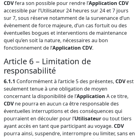
CDV
fera son possible pour rendre l’
Application CDV
accessible par l’Utilisateur 24 heures sur 24 et 7 jours
sur 7, sous réserve notamment de la survenance d’un
évènement de force majeure, d’un cas fortuit ou des
éventuelles bogues et interventions de maintenance
quel qu’en soit la nature, nécessaires au bon
fonctionnement de l’
Application CDV
.
Article 6 – Limitation de
responsabilité
6.1.1
Conformément à l’article 5 des présentes,
CDV
est
seulement tenue à une obligation de moyen
concernant la disponibilité de l’
Application
A ce titre,
CDV
ne pourra en aucun ca être responsable des
éventuelles interruptions et des conséquences qui
pourraient en découler pour l’
Utilisateur
ou tout tiers
ayant accès en tant que participant au voyage.
CDV
pourra ainsi, suspendre, interrompre ou limiter, sans en