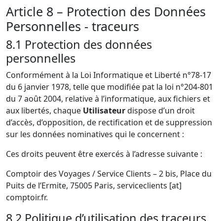
Article 8 – Protection des Données
Personnelles - traceurs
8.1 Protection des données
personnelles
Conformément à la Loi Informatique et Liberté n°78-17
du 6 janvier 1978, telle que modifiée pat la loi n°204-801
du 7 août 2004, relative à l’informatique, aux fichiers et
aux libertés, chaque
Utilisateur
dispose d’un droit
d’accès, d’opposition, de rectification et de suppression
sur les données nominatives qui le concernent :
Ces droits peuvent être exercés à l’adresse suivante :
Comptoir des Voyages / Service Clients – 2 bis, Place du
Puits de l’Ermite, 75005 Paris,
serviceclients [at]
comptoir.fr
.
8.2 Politique d’utilisation des traceurs