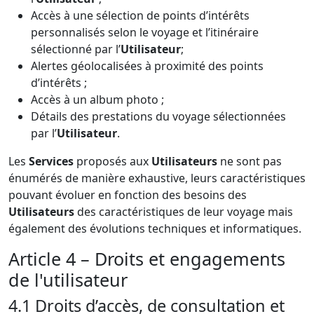
Accès à une sélection de points d’intérêts
personnalisés selon le voyage et l’itinéraire
sélectionné par l’
Utilisateur
;
Alertes géolocalisées à proximité des points
d’intérêts ;
Accès à un album photo ;
Détails des prestations du voyage sélectionnées
par l’
Utilisateur
.
Les
Services
proposés aux
Utilisateurs
ne sont pas
énumérés de manière exhaustive, leurs caractéristiques
pouvant évoluer en fonction des besoins des
Utilisateurs
des caractéristiques de leur voyage mais
également des évolutions techniques et informatiques.
Article 4 – Droits et engagements
de l'utilisateur
4.1 Droits d’accès, de consultation et