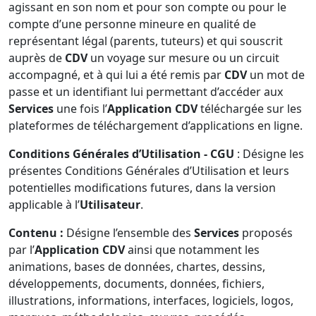
agissant en son nom et pour son compte ou pour le
compte d’une personne mineure en qualité de
représentant légal (parents, tuteurs) et qui souscrit
auprès de
CDV
un voyage sur mesure ou un circuit
accompagné, et à qui lui a été remis par
CDV
un mot de
passe et un identifiant lui permettant d’accéder aux
Services
une fois l’
Application CDV
téléchargée sur les
plateformes de téléchargement d’applications en ligne.
Conditions Générales d’Utilisation - CGU
: Désigne les
présentes Conditions Générales d’Utilisation et leurs
potentielles modifications futures, dans la version
applicable à l’
Utilisateur
.
Contenu :
Désigne l’ensemble des
Services
proposés
par l’
Application CDV
ainsi que notamment les
animations, bases de données, chartes, dessins,
développements, documents, données, fichiers,
illustrations, informations, interfaces, logiciels, logos,