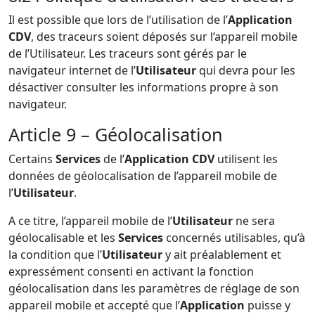
Il est possible que lors de l’utilisation de l’
Application
CDV
, des traceurs soient déposés sur l’appareil mobile
de l’Utilisateur. Les traceurs sont gérés par le
navigateur internet de l’
Utilisateur
qui devra pour les
désactiver consulter les informations propre à son
navigateur.
Article 9 – Géolocalisation
Certains
Services
de l’
Application CDV
utilisent les
données de géolocalisation de l’appareil mobile de
l’
Utilisateur
.
A ce titre, l’appareil mobile de l’
Utilisateur
ne sera
géolocalisable et les
Services
concernés utilisables, qu’à
la condition que l’
Utilisateur
y ait préalablement et
expressément consenti en activant la fonction
géolocalisation dans les paramètres de réglage de son
appareil mobile et accepté que l’
Application
puisse y