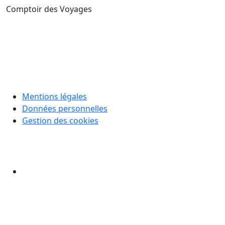
Comptoir des Voyages
Mentions légales
Données personnelles
Gestion des cookies